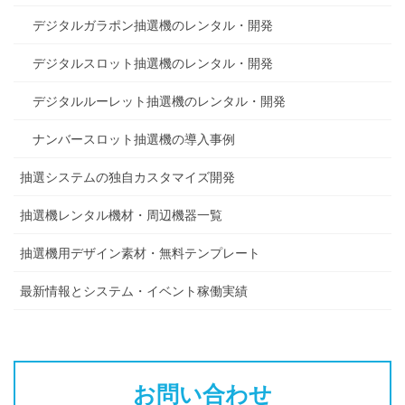
デジタルガラポン抽選機のレンタル・開発
デジタルスロット抽選機のレンタル・開発
デジタルルーレット抽選機のレンタル・開発
ナンバースロット抽選機の導入事例
抽選システムの独自カスタマイズ開発
抽選機レンタル機材・周辺機器一覧
抽選機用デザイン素材・無料テンプレート
最新情報とシステム・イベント稼働実績
お問い合わせ