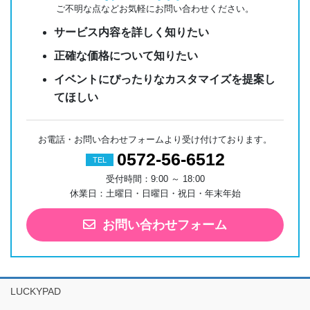
ご不明な点などお気軽にお問い合わせください。
サービス内容を詳しく知りたい
正確な価格について知りたい
イベントにぴったりなカスタマイズを提案し
てほしい
お電話・お問い合わせフォームより受け付けております。
0572-56-6512
TEL
受付時間：9:00 ～ 18:00
休業日：土曜日・日曜日・祝日・年末年始
お問い合わせフォーム
LUCKYPAD