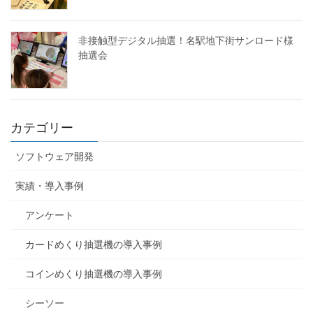
非接触型デジタル抽選！名駅地下街サンロード様
抽選会
カテゴリー
ソフトウェア開発
実績・導入事例
アンケート
カードめくり抽選機の導入事例
コインめくり抽選機の導入事例
シーソー