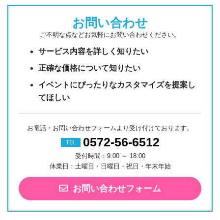
お問い合わせ
ご不明な点などお気軽にお問い合わせください。
サービス内容を詳しく知りたい
正確な価格について知りたい
イベントにぴったりなカスタマイズを提案し
てほしい
お電話・お問い合わせフォームより受け付けております。
0572-56-6512
TEL
受付時間：9:00 ～ 18:00
休業日：土曜日・日曜日・祝日・年末年始
お問い合わせフォーム