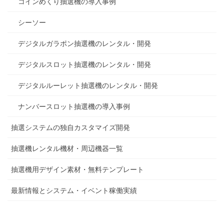
コインめくり抽選機の導入事例
シーソー
デジタルガラポン抽選機のレンタル・開発
デジタルスロット抽選機のレンタル・開発
デジタルルーレット抽選機のレンタル・開発
ナンバースロット抽選機の導入事例
抽選システムの独自カスタマイズ開発
抽選機レンタル機材・周辺機器一覧
抽選機用デザイン素材・無料テンプレート
最新情報とシステム・イベント稼働実績