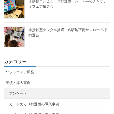
非接触コンピュータ抽選機！シッチ―のチャリテ
ィフェア抽選会
非接触型デジタル抽選！名駅地下街サンロード様
抽選会
カテゴリー
ソフトウェア開発
実績・導入事例
アンケート
カードめくり抽選機の導入事例