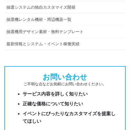
抽選システムの独自カスタマイズ開発
抽選機レンタル機材・周辺機器一覧
抽選機用デザイン素材・無料テンプレート
最新情報とシステム・イベント稼働実績
お問い合わせ
ご不明な点などお気軽にお問い合わせください。
サービス内容を詳しく知りたい
正確な価格について知りたい
イベントにぴったりなカスタマイズを提案し
てほしい