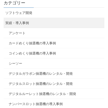
カテゴリー
ソフトウェア開発
実績・導入事例
アンケート
カードめくり抽選機の導入事例
コインめくり抽選機の導入事例
シーソー
デジタルガラポン抽選機のレンタル・開発
デジタルスロット抽選機のレンタル・開発
デジタルルーレット抽選機のレンタル・開発
ナンバースロット抽選機の導入事例