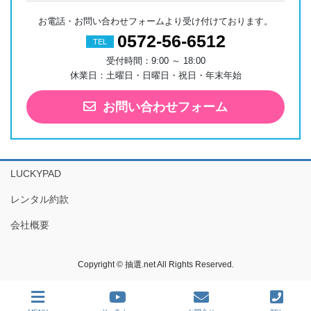
お電話・お問い合わせフォームより受け付けております。
0572-56-6512
TEL
受付時間：9:00 ～ 18:00
休業日：土曜日・日曜日・祝日・年末年始
お問い合わせフォーム
LUCKYPAD
レンタル約款
会社概要
Copyright © 抽選.net All Rights Reserved.