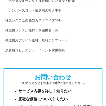
デジタルルーレット抽選機のレンタル・開発
ナンバースロット抽選機の導入事例
抽選システムの独自カスタマイズ開発
抽選機レンタル機材・周辺機器一覧
抽選機用デザイン素材・無料テンプレート
最新情報とシステム・イベント稼働実績
お問い合わせ
ご不明な点などお気軽にお問い合わせください。
サービス内容を詳しく知りたい
正確な価格について知りたい