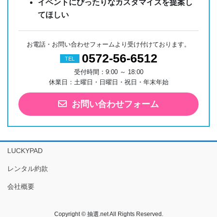
イベントにぴったりなカスタマイズを提案し
てほしい
お電話・お問い合わせフォームより受け付けております。
0572-56-6512
TEL
受付時間：9:00 ～ 18:00
休業日：土曜日・日曜日・祝日・年末年始
お問い合わせフォーム
LUCKYPAD
レンタル約款
会社概要
Copyright © 抽選.net All Rights Reserved.