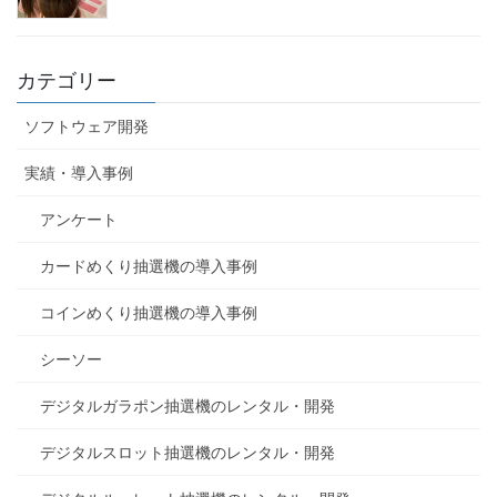
カテゴリー
ソフトウェア開発
実績・導入事例
アンケート
カードめくり抽選機の導入事例
コインめくり抽選機の導入事例
シーソー
デジタルガラポン抽選機のレンタル・開発
デジタルスロット抽選機のレンタル・開発