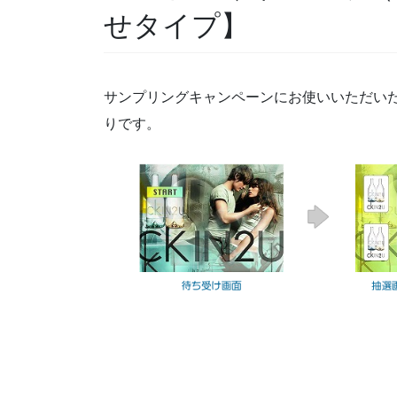
せタイプ】
サンプリングキャンペーンにお使いいただい
りです。