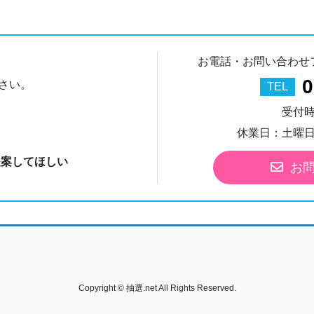
お電話・お問い合わせ
0
さい。
TEL
受付時間
休業日：土曜
提案してほしい
お
Copyright © 抽選.net All Rights Reserved.