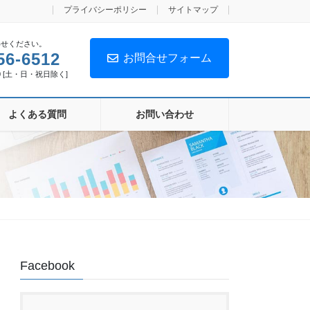
プライバシーポリシー
サイトマップ
わせください。
56-6512
お問合せフォーム
00 [土・日・祝日除く]
よくある質問
お問い合わせ
Facebook