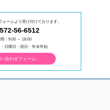
フォームより受け付けております。
572-56-6512
：9:00 ～ 18:00
日・日曜日・祝日・年末年始
問い合わせフォーム