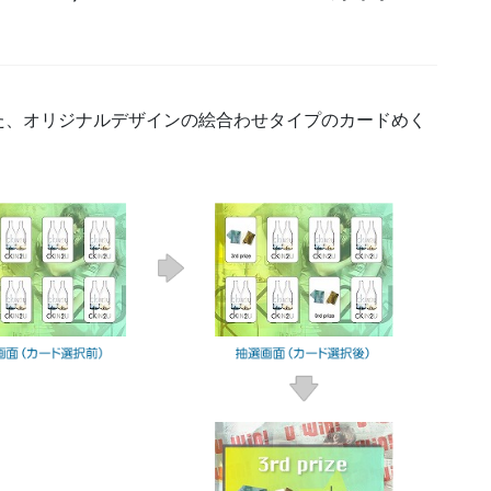
た、オリジナルデザインの絵合わせタイプのカードめく