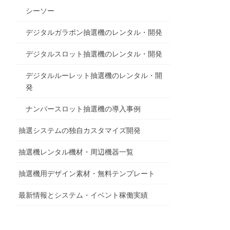
シーソー
デジタルガラポン抽選機のレンタル・開発
デジタルスロット抽選機のレンタル・開発
デジタルルーレット抽選機のレンタル・開
発
ナンバースロット抽選機の導入事例
抽選システムの独自カスタマイズ開発
抽選機レンタル機材・周辺機器一覧
抽選機用デザイン素材・無料テンプレート
最新情報とシステム・イベント稼働実績