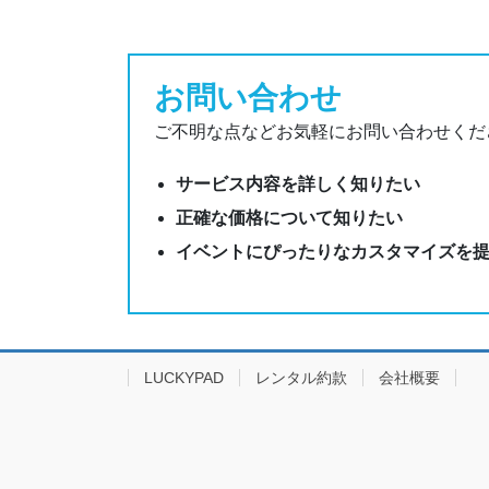
お問い合わせ
ご不明な点などお気軽にお問い合わせくだ
サービス内容を詳しく知りたい
正確な価格について知りたい
イベントにぴったりなカスタマイズを
LUCKYPAD
レンタル約款
会社概要