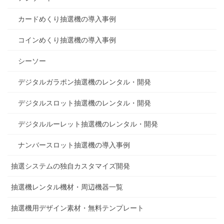
カードめくり抽選機の導入事例
コインめくり抽選機の導入事例
シーソー
デジタルガラポン抽選機のレンタル・開発
デジタルスロット抽選機のレンタル・開発
デジタルルーレット抽選機のレンタル・開発
ナンバースロット抽選機の導入事例
抽選システムの独自カスタマイズ開発
抽選機レンタル機材・周辺機器一覧
抽選機用デザイン素材・無料テンプレート