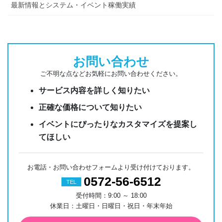
最新情報とシステム・イベント稼働実績
お問い合わせ
ご不明な点などお気軽にお問い合わせください。
サービス内容を詳しく知りたい
正確な価格について知りたい
イベントにぴったりなカスタマイズを提案し
てほしい
お電話・お問い合わせフォームより受け付けております。
0572-56-6512
TEL
受付時間：9:00 ～ 18:00
休業日：土曜日・日曜日・祝日・年末年始